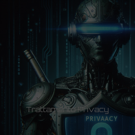
Trattamento Privacy