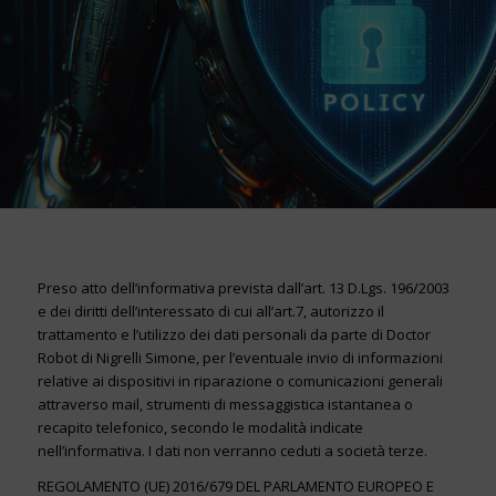
Preso atto dell’informativa prevista dall’art. 13 D.Lgs. 196/2003
e dei diritti dell’interessato di cui all’art.7, autorizzo il
trattamento e l’utilizzo dei dati personali da parte di Doctor
Robot di Nigrelli Simone, per l’eventuale invio di informazioni
relative ai dispositivi in riparazione o comunicazioni generali
attraverso mail, strumenti di messaggistica istantanea o
recapito telefonico, secondo le modalità indicate
nell’informativa. I dati non verranno ceduti a società terze.
REGOLAMENTO (UE) 2016/679 DEL PARLAMENTO EUROPEO E