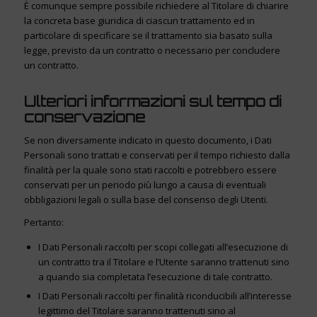
È comunque sempre possibile richiedere al Titolare di chiarire
la concreta base giuridica di ciascun trattamento ed in
particolare di specificare se il trattamento sia basato sulla
legge, previsto da un contratto o necessario per concludere
un contratto.
Ulteriori informazioni sul tempo di
conservazione
Se non diversamente indicato in questo documento, i Dati
Personali sono trattati e conservati per il tempo richiesto dalla
finalità per la quale sono stati raccolti e potrebbero essere
conservati per un periodo più lungo a causa di eventuali
obbligazioni legali o sulla base del consenso degli Utenti.
Pertanto:
I Dati Personali raccolti per scopi collegati all’esecuzione di
un contratto tra il Titolare e l’Utente saranno trattenuti sino
a quando sia completata l’esecuzione di tale contratto.
I Dati Personali raccolti per finalità riconducibili all’interesse
legittimo del Titolare saranno trattenuti sino al