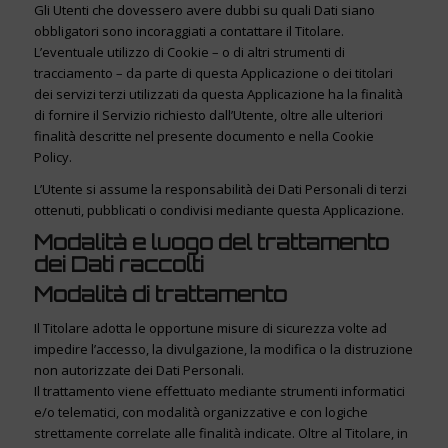
Gli Utenti che dovessero avere dubbi su quali Dati siano
obbligatori sono incoraggiati a contattare il Titolare.
L’eventuale utilizzo di Cookie – o di altri strumenti di
tracciamento – da parte di questa Applicazione o dei titolari
dei servizi terzi utilizzati da questa Applicazione ha la finalità
di fornire il Servizio richiesto dall’Utente, oltre alle ulteriori
finalità descritte nel presente documento e nella Cookie
Policy.
L’Utente si assume la responsabilità dei Dati Personali di terzi
ottenuti, pubblicati o condivisi mediante questa Applicazione.
Modalità e luogo del trattamento
dei Dati raccolti
Modalità di trattamento
Il Titolare adotta le opportune misure di sicurezza volte ad
impedire l’accesso, la divulgazione, la modifica o la distruzione
non autorizzate dei Dati Personali.
Il trattamento viene effettuato mediante strumenti informatici
e/o telematici, con modalità organizzative e con logiche
strettamente correlate alle finalità indicate. Oltre al Titolare, in