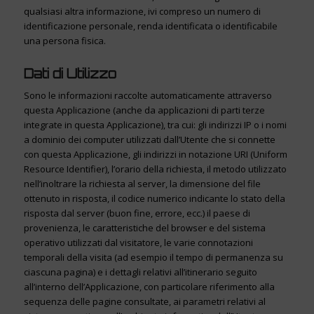
qualsiasi altra informazione, ivi compreso un numero di
identificazione personale, renda identificata o identificabile
una persona fisica.
Dati di Utilizzo
Sono le informazioni raccolte automaticamente attraverso
questa Applicazione (anche da applicazioni di parti terze
integrate in questa Applicazione), tra cui: gli indirizzi IP o i nomi
a dominio dei computer utilizzati dall’Utente che si connette
con questa Applicazione, gli indirizzi in notazione URI (Uniform
Resource Identifier), l’orario della richiesta, il metodo utilizzato
nell’inoltrare la richiesta al server, la dimensione del file
ottenuto in risposta, il codice numerico indicante lo stato della
risposta dal server (buon fine, errore, ecc.) il paese di
provenienza, le caratteristiche del browser e del sistema
operativo utilizzati dal visitatore, le varie connotazioni
temporali della visita (ad esempio il tempo di permanenza su
ciascuna pagina) e i dettagli relativi all’itinerario seguito
all’interno dell’Applicazione, con particolare riferimento alla
sequenza delle pagine consultate, ai parametri relativi al