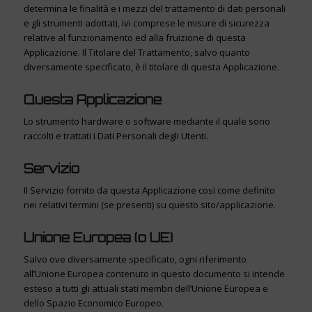
determina le finalità e i mezzi del trattamento di dati personali
e gli strumenti adottati, ivi comprese le misure di sicurezza
relative al funzionamento ed alla fruizione di questa
Applicazione. Il Titolare del Trattamento, salvo quanto
diversamente specificato, è il titolare di questa Applicazione.
Questa Applicazione
Lo strumento hardware o software mediante il quale sono
raccolti e trattati i Dati Personali degli Utenti.
Servizio
Il Servizio fornito da questa Applicazione così come definito
nei relativi termini (se presenti) su questo sito/applicazione.
Unione Europea (o UE)
Salvo ove diversamente specificato, ogni riferimento
all’Unione Europea contenuto in questo documento si intende
esteso a tutti gli attuali stati membri dell’Unione Europea e
dello Spazio Economico Europeo.