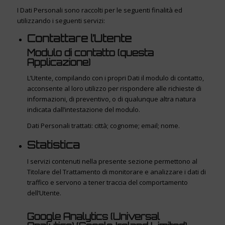
I Dati Personali sono raccolti per le seguenti finalità ed
utilizzando i seguenti servizi:
Contattare l’Utente
Modulo di contatto (questa
Applicazione)
L’Utente, compilando con i propri Dati il modulo di contatto,
acconsente al loro utilizzo per rispondere alle richieste di
informazioni, di preventivo, o di qualunque altra natura
indicata dall’intestazione del modulo.
Dati Personali trattati: città; cognome; email; nome.
Statistica
I servizi contenuti nella presente sezione permettono al
Titolare del Trattamento di monitorare e analizzare i dati di
traffico e servono a tener traccia del comportamento
dell’Utente.
Google Analytics (Universal