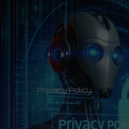
Privacy Policy