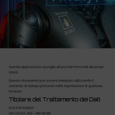
Questa Applicazione raccoglie alcuni Dati Personali dei propri
Utenti.
Questo documento può essere stampato utilizzando il
comando di stampa presente nelle impostazioni di qualsiasi
browser.
Titolare del Trattamento dei Dati
DOCTOR ROBOT
VIA CASSIA, 656 – RM-00189