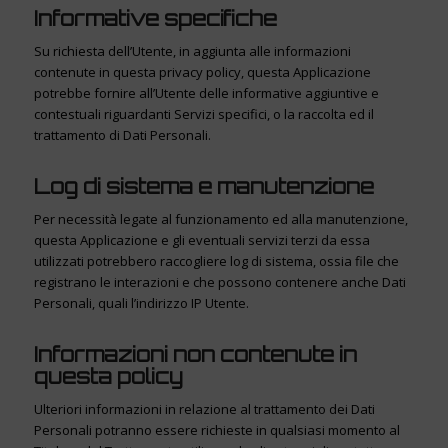
Informative specifiche
Su richiesta dell’Utente, in aggiunta alle informazioni
contenute in questa privacy policy, questa Applicazione
potrebbe fornire all’Utente delle informative aggiuntive e
contestuali riguardanti Servizi specifici, o la raccolta ed il
trattamento di Dati Personali.
Log di sistema e manutenzione
Per necessità legate al funzionamento ed alla manutenzione,
questa Applicazione e gli eventuali servizi terzi da essa
utilizzati potrebbero raccogliere log di sistema, ossia file che
registrano le interazioni e che possono contenere anche Dati
Personali, quali l’indirizzo IP Utente.
Informazioni non contenute in
questa policy
Ulteriori informazioni in relazione al trattamento dei Dati
Personali potranno essere richieste in qualsiasi momento al