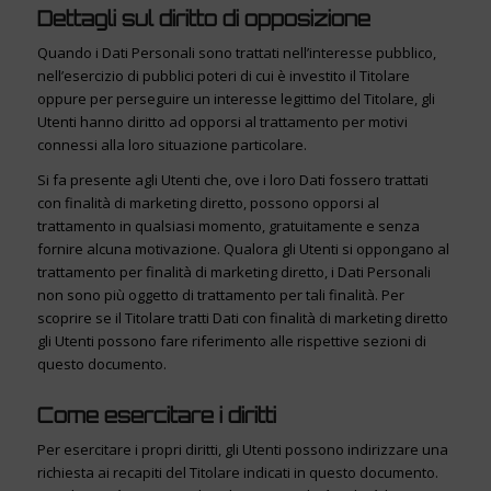
Dettagli sul diritto di opposizione
Quando i Dati Personali sono trattati nell’interesse pubblico,
nell’esercizio di pubblici poteri di cui è investito il Titolare
oppure per perseguire un interesse legittimo del Titolare, gli
Utenti hanno diritto ad opporsi al trattamento per motivi
connessi alla loro situazione particolare.
Si fa presente agli Utenti che, ove i loro Dati fossero trattati
con finalità di marketing diretto, possono opporsi al
trattamento in qualsiasi momento, gratuitamente e senza
fornire alcuna motivazione. Qualora gli Utenti si oppongano al
trattamento per finalità di marketing diretto, i Dati Personali
non sono più oggetto di trattamento per tali finalità. Per
scoprire se il Titolare tratti Dati con finalità di marketing diretto
gli Utenti possono fare riferimento alle rispettive sezioni di
questo documento.
Come esercitare i diritti
Per esercitare i propri diritti, gli Utenti possono indirizzare una
richiesta ai recapiti del Titolare indicati in questo documento.