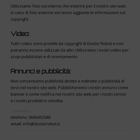
Utilizziamo foto sia interne che esterne per il nostro sito web.
in caso di foto esterne verranno aggiunte le informazioni sul
copyright.
Video:
Tutti i video sono protetti da copyright di Doctor Robot e non
potranno essere utilizzati da altri. Utilizziamo i nostri video per
scopi pubblicitari e di orientamento.
Annunci e pubblicità:
Non consentiamo pubblicità dirette e indirette o pubblicità di
terzi nel nostro sito web. Pubblicheremo i nostri annunci come
banner o come notifica nel nostro sito web per i nostri servizi
e i nostri prodotti in vendita.
Contattaci
telefono: 0645652046
email: info@doctorrobot.it