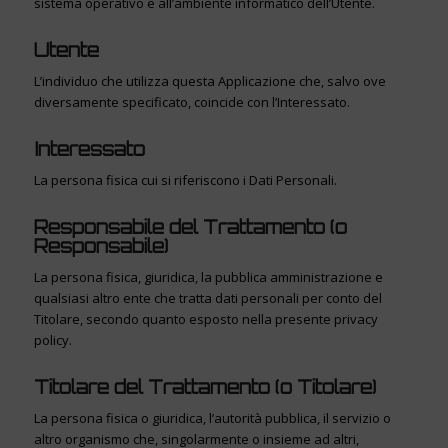
sistema operativo e all’ambiente informatico dell’Utente.
Utente
L’individuo che utilizza questa Applicazione che, salvo ove
diversamente specificato, coincide con l’Interessato.
Interessato
La persona fisica cui si riferiscono i Dati Personali.
Responsabile del Trattamento (o
Responsabile)
La persona fisica, giuridica, la pubblica amministrazione e
qualsiasi altro ente che tratta dati personali per conto del
Titolare, secondo quanto esposto nella presente privacy
policy.
Titolare del Trattamento (o Titolare)
La persona fisica o giuridica, l’autorità pubblica, il servizio o
altro organismo che, singolarmente o insieme ad altri,