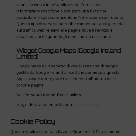
in un sito web o in un’applicazione. Forniscono
informazioni specifiche o svolgono una funzione
particolare e spesso consentono l’interazione con l’utente.
Questo tipo di servizio potrebbe comunque raccogliere dati
sul traffico web relativo alle pagine dove il servizio è
installato, anche quando gli utenti non lo utilizzano.
Widget Google Maps (Google Ireland
Limited)
Google Maps è un servizio di visualizzazione di mappe
gestito da Google Ireland Limited che permette a questa
Applicazione di integrare tali contenuti all’interno delle
proprie pagine.
Dati Personali trattati: Dati di utilizzo.
Luogo del trattamento: Irlanda –
Privacy Policy
.
Cookie Policy
Questa Applicazione fa utilizzo di Strumenti di Tracciamento.