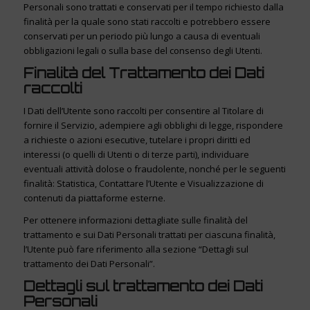
Personali sono trattati e conservati per il tempo richiesto dalla
finalità per la quale sono stati raccolti e potrebbero essere
conservati per un periodo più lungo a causa di eventuali
obbligazioni legali o sulla base del consenso degli Utenti.
Finalità del Trattamento dei Dati
raccolti
I Dati dell’Utente sono raccolti per consentire al Titolare di
fornire il Servizio, adempiere agli obblighi di legge, rispondere
a richieste o azioni esecutive, tutelare i propri diritti ed
interessi (o quelli di Utenti o di terze parti), individuare
eventuali attività dolose o fraudolente, nonché per le seguenti
finalità: Statistica, Contattare l’Utente e Visualizzazione di
contenuti da piattaforme esterne.
Per ottenere informazioni dettagliate sulle finalità del
trattamento e sui Dati Personali trattati per ciascuna finalità,
l’Utente può fare riferimento alla sezione “Dettagli sul
trattamento dei Dati Personali”.
Dettagli sul trattamento dei Dati
Personali